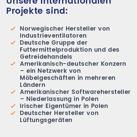
Unsere internationalen
Projekte sind:
Norwegischer Hersteller von
Industrieventilatoren
Deutsche Gruppe der
Futtermittelproduktion und des
Getreidehandels
Amerikanisch-deutscher Konzern
– ein Netzwerk von
Möbelgeschäften in mehreren
Ländern
Amerikanischer Softwarehersteller
– Niederlassung in Polen
Irischer Eigentümer in Polen
Deutscher Hersteller von
Lüftungsgeräten