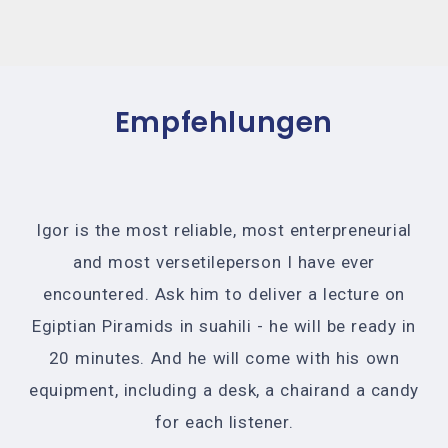
Empfehlungen
Igor is the most reliable, most enterpreneurial
and most versetileperson I have ever
encountered. Ask him to deliver a lecture on
Egiptian Piramids in suahili - he will be ready in
20 minutes. And he will come with his own
ac
equipment, including a desk, a chairand a candy
for each listener.