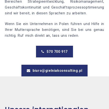
Bereichen Strategieentwicklung, Risikomanagement,
Geschäftskontinuität und Geschäftsprozessoptimierung
sind wir bereit, in diesen Sprachen zu arbeiten.
Wenn Sie ein Unternehmen in Polen führen und Hilfe in
Ihrer Muttersprache benötigen, sind Sie bei uns genau
richtig. Ruf mich direkt an, lass uns reden.
570 700 917
biuro@gielniakconsulting.pl