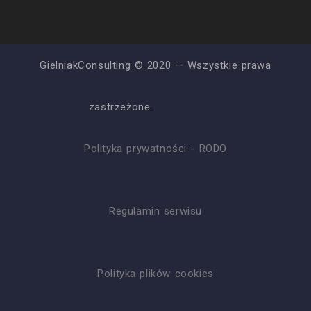
GielniakConsulting © 2020 — Wszystkie prawa
zastrzeżone.
Polityka prywatności - RODO
Regulamin serwisu
Polityka plików cookies