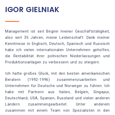
IGOR GIELNIAK
Management ist seit Beginn meiner Geschäftstätigkeit,
also seit 35 Jahren, meine Leidenschaft. Dank meiner
Kenntnisse in Englisch, Deutsch, Spanisch und Russisch
habe ich vielen internationalen Unternehmen geholfen,
die Rentabilität ihrer polnischen Niederlassungen und
Produktionsanlagen zu verbessern und zu steigern.
Ich hatte großes Glück, mit den besten amerikanischen
Beratern (1992-1996) zusammenzuarbeiten und
Unternehmen für Deutsche und Norweger zu führen. Ich
habe mit Partnern aus Italien, Belgien, Singapur,
Deutschland, USA, Spanien, Russland und vielen anderen
Ländern zusammengearbeitet. Unter anderem
zusammen mit einem Team von Spezialisten in den