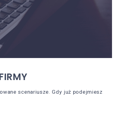
FIRMY
ikowane scenariusze. Gdy już podejmiesz