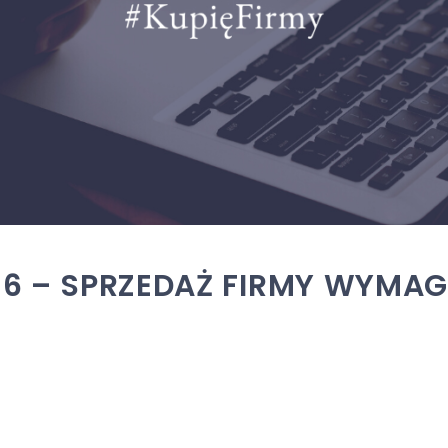
. 6 – SPRZEDAŻ FIRMY WYMA