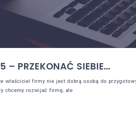
 5 – PRZEKONAĆ SIEBIE…
e właściciel firmy nie jest dobrą osobą do przygotow
y chcemy rozwijać firmę, ale