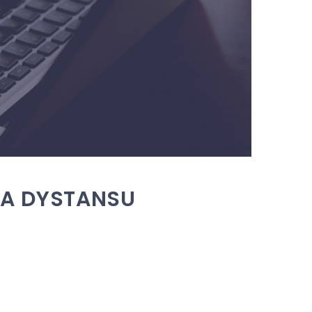
GA DYSTANSU