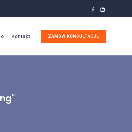
eo
Kontakt
ZAMÓW KONSULTACJĘ
ing"