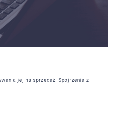
ywania jej na sprzedaż. Spojrzenie z